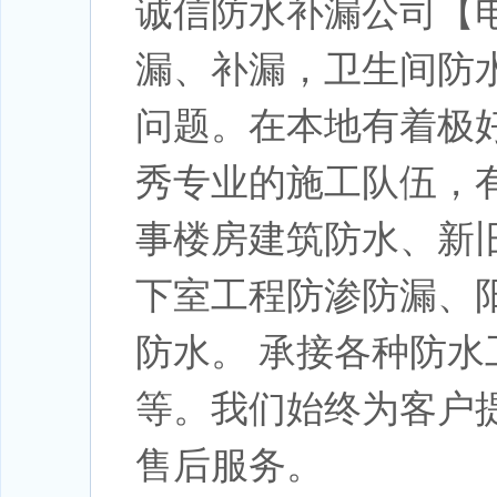
诚信防水补漏公司【电话
漏、补漏，卫生间防
问题。在本地有着极
秀专业的施工队伍，
事楼房建筑防水、新
下室工程防渗防漏、阳
防水。 承接各种防水
等。我们始终为客户
售后服务。