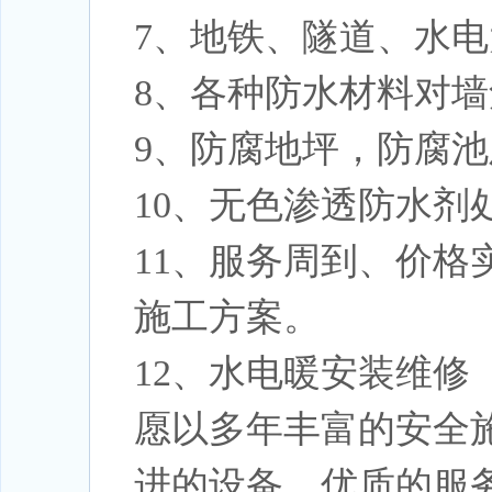
7、地铁、隧道、水
8、各种防水材料对
9、防腐地坪，防腐
10、无色渗透防水剂
11、服务周到、价
施工方案。
12、水电暖安装维修
愿以多年丰富的安全
进的设备、优质的服