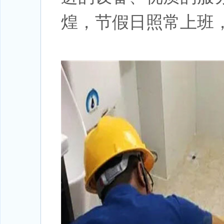
煌，节假日照常上班，