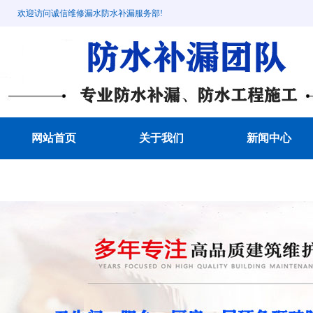
欢迎访问诚信维修漏水防水补漏服务部!
网站首页
关于我们
新闻中心
成功案例