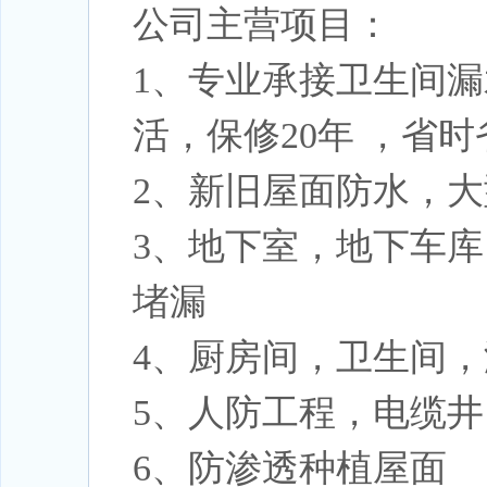
公司主营项目：
1、专业承接卫生间
活，保修20年 ，省
2、新旧屋面防水，
3、地下室，地下车
堵漏
4、厨房间，卫生间
5、人防工程，电缆
6、防渗透种植屋面