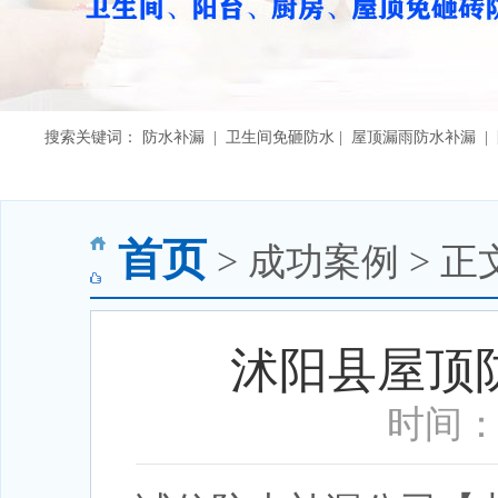
搜索关键词： 防水补漏 | 卫生间免砸防水 | 屋顶漏雨防水补漏 
首页
> 成功案例 > 正
沭阳县屋顶
时间：